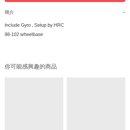
簡介
−
Include Gyro , Setup by HRC

98-102 wheelbase 
你可能感興趣的商品