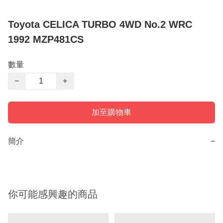
Toyota CELICA TURBO 4WD No.2 WRC
1992 MZP481CS
數量
−
+
加至購物車
簡介
−
你可能感興趣的商品