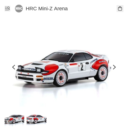
HRC Mini-Z Arena