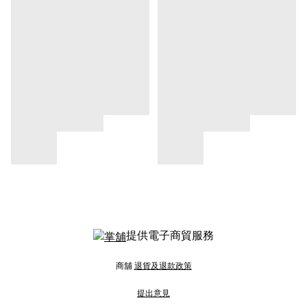
提供電子商貿服務
商舖
退貨及退款政策
提出意見