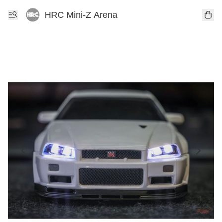
HRC Mini-Z Arena