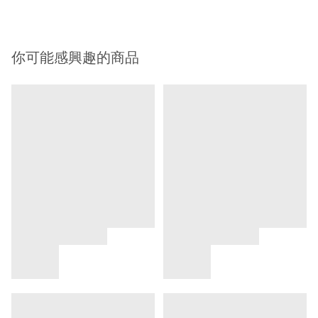
你可能感興趣的商品