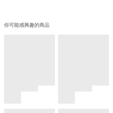
你可能感興趣的商品