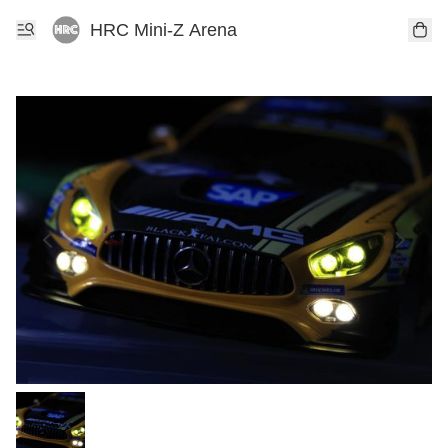
HRC Mini-Z Arena