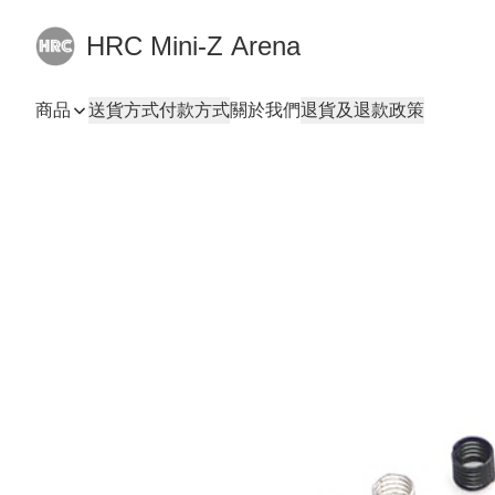
HRC Mini-Z Arena
商品
送貨方式
付款方式
關於我們
退貨及退款政策