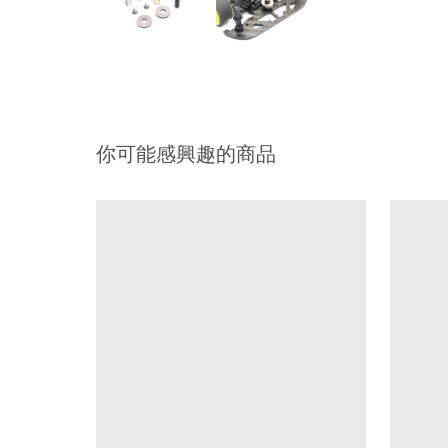
你可能感興趣的商品