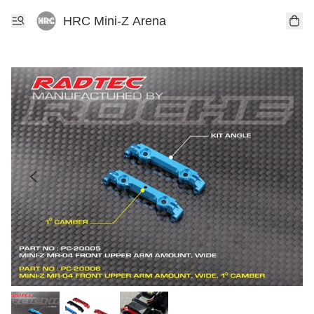
HRC Mini-Z Arena