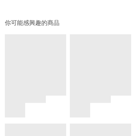
你可能感興趣的商品