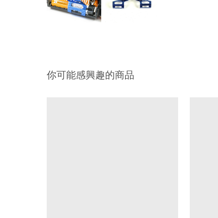
你可能感興趣的商品