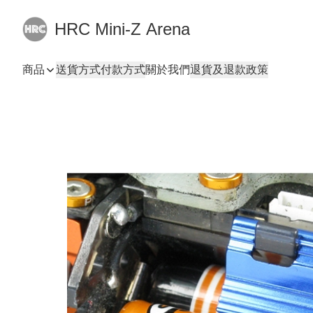
HRC Mini-Z Arena
商品
送貨方式
付款方式
關於我們
退貨及退款政策