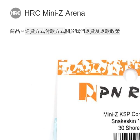
HRC Mini-Z Arena
商品
送貨方式
付款方式
關於我們
退貨及退款政策