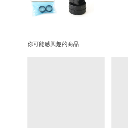
你可能感興趣的商品