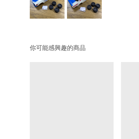
你可能感興趣的商品