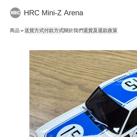
HRC Mini-Z Arena
商品
送貨方式
付款方式
關於我們
退貨及退款政策