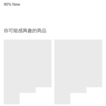
90% New
你可能感興趣的商品