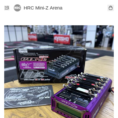
HRC Mini-Z Arena