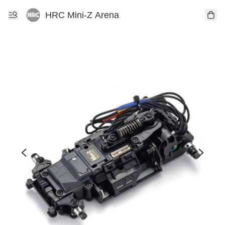
HRC Mini-Z Arena