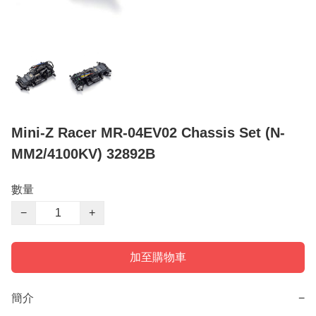
Mini-Z Racer MR-04EV02 Chassis Set (N-
MM2/4100KV) 32892B
數量
−
+
加至購物車
簡介
−