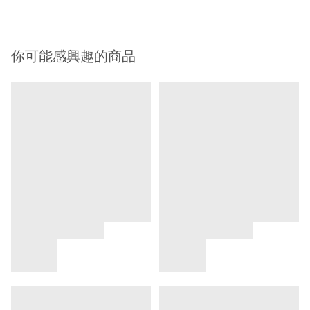
你可能感興趣的商品