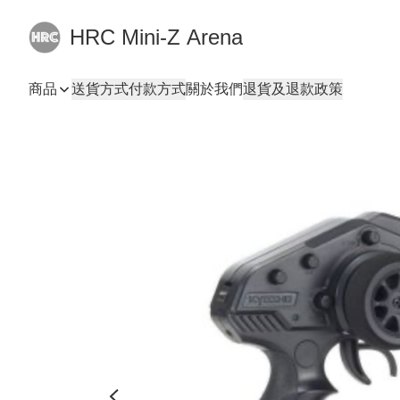
HRC Mini-Z Arena
商品
送貨方式
付款方式
關於我們
退貨及退款政策