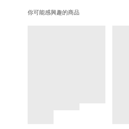
你可能感興趣的商品