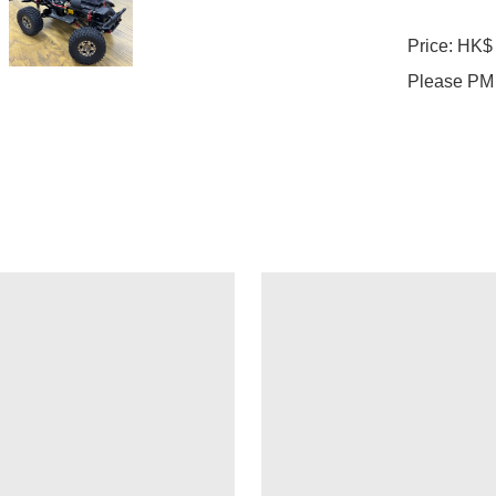
Price: HK$