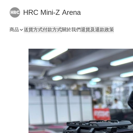
HRC Mini-Z Arena
商品
送貨方式
付款方式
關於我們
退貨及退款政策