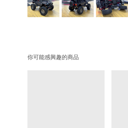
你可能感興趣的商品