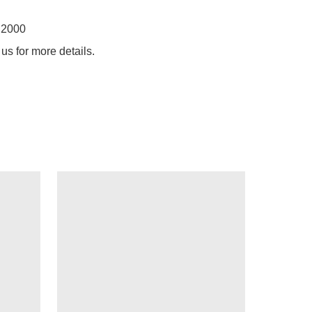
 2000
