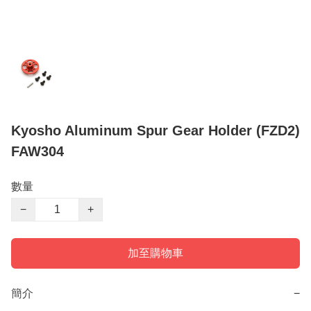
Kyosho Aluminum Spur Gear Holder (FZD2)
FAW304
數量
−
+
加至購物車
簡介
−