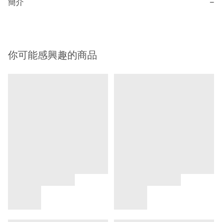
簡介
−
你可能感興趣的商品