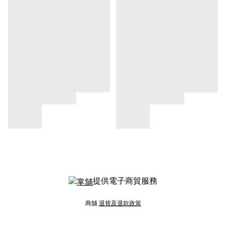
提供電子商貿服務
商舖
退貨及退款政策
提出意見