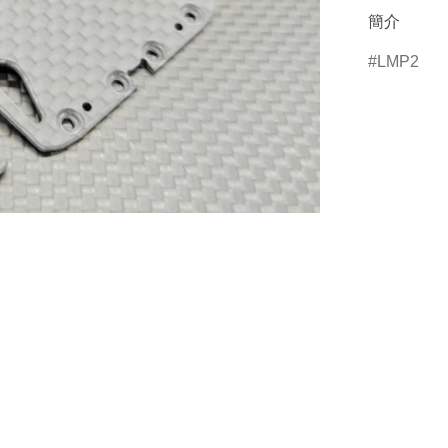
簡介
LMP2