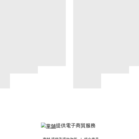
提供電子商貿服務