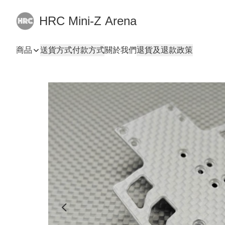
HRC Mini-Z Arena
商品
送貨方式
付款方式
關於我們
退貨及退款政策