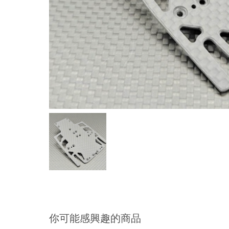
你可能感興趣的商品