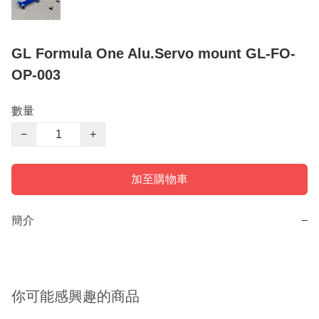
GL Formula One Alu.Servo mount GL-FO-
OP-003
數量
−
+
加至購物車
簡介
−
你可能感興趣的商品