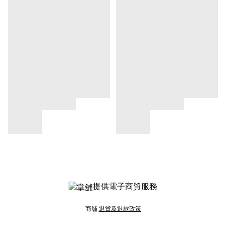
提供電子商貿服務
商舖
退貨及退款政策