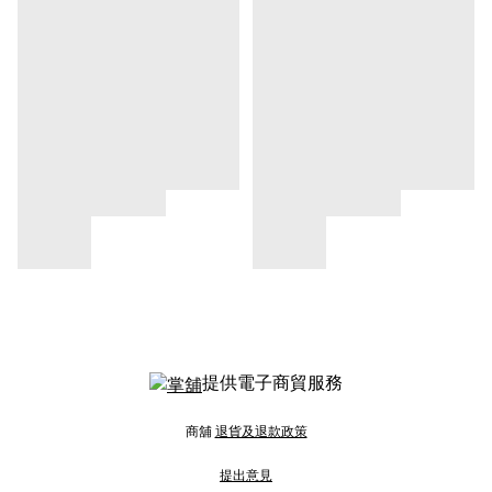
提供電子商貿服務
商舖
退貨及退款政策
提出意見