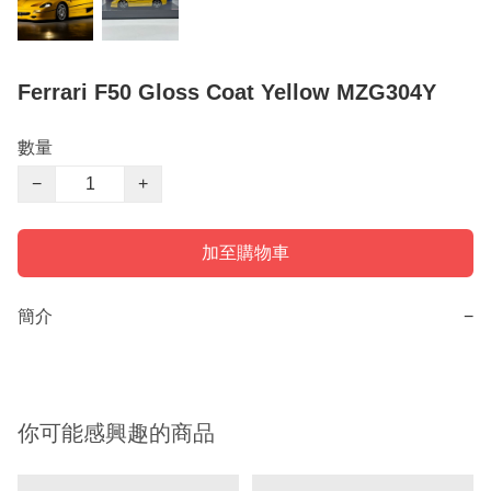
Ferrari F50 Gloss Coat Yellow MZG304Y
數量
−
+
加至購物車
簡介
−
你可能感興趣的商品