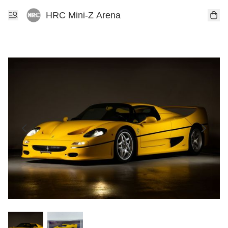
HRC Mini-Z Arena