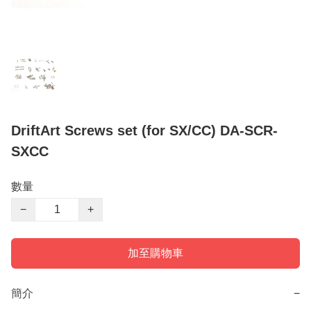
DriftArt Screws set (for SX/CC) DA-SCR-
SXCC
數量
−
+
加至購物車
簡介
−