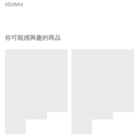
DriftArt
你可能感興趣的商品