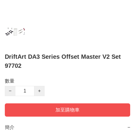
DriftArt DA3 Series Offset Master V2 Set
97702
數量
−
+
加至購物車
簡介
−