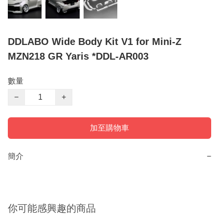
DDLABO Wide Body Kit V1 for Mini-Z
MZN218 GR Yaris *DDL-AR003
數量
−
+
加至購物車
簡介
−
你可能感興趣的商品