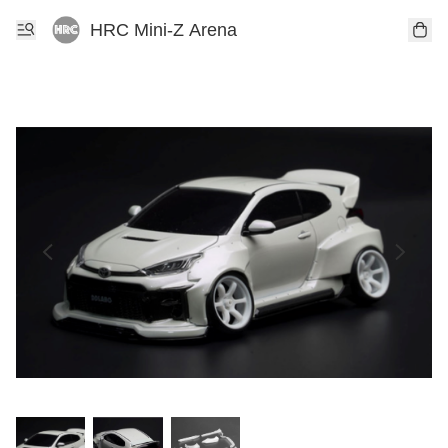
HRC Mini-Z Arena