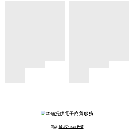
提供電子商貿服務
商舖
退貨及退款政策