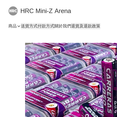
HRC Mini-Z Arena
商品
送貨方式
付款方式
關於我們
退貨及退款政策