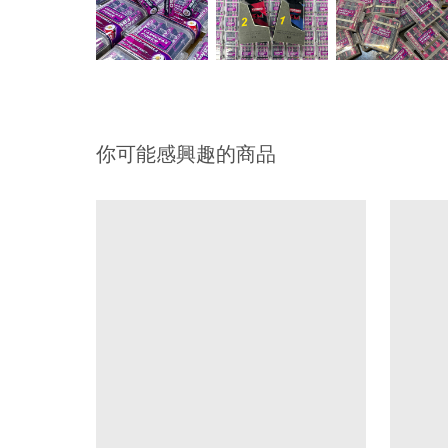
你可能感興趣的商品