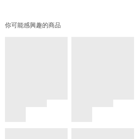
你可能感興趣的商品