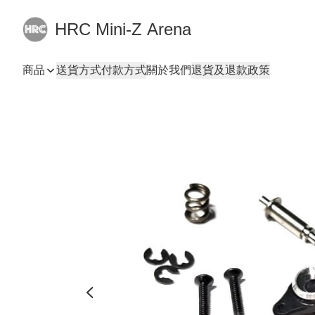
HRC Mini-Z Arena
商品
送貨方式
付款方式
關於我們
退貨及退款政策