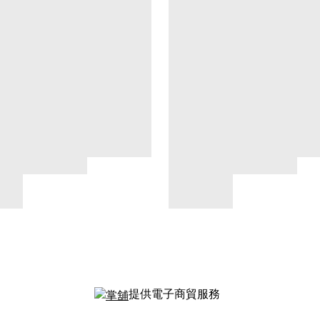
提供電子商貿服務