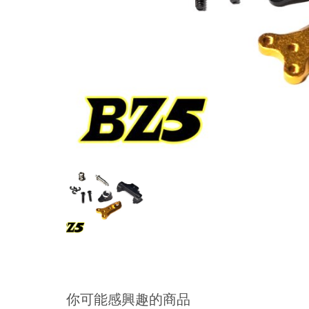
你可能感興趣的商品