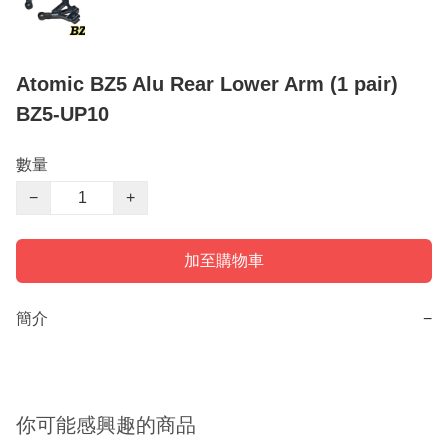
Atomic BZ5 Alu Rear Lower Arm (1 pair)
BZ5-UP10
數量
−
+
加至購物車
簡介
−
你可能感興趣的商品