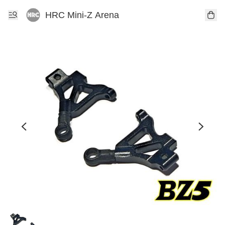
HRC Mini-Z Arena