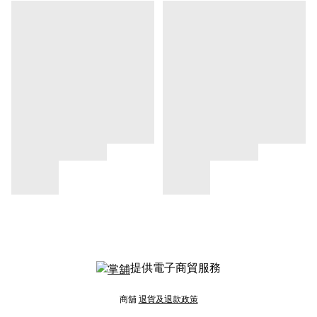
提供電子商貿服務
商舖
退貨及退款政策