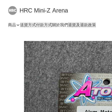
HRC Mini-Z Arena
商品
送貨方式
付款方式
關於我們
退貨及退款政策