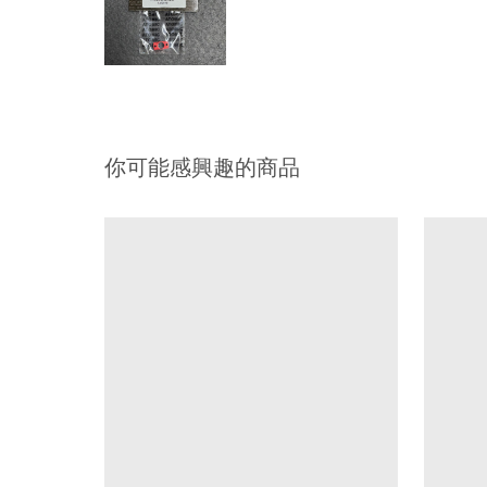
你可能感興趣的商品