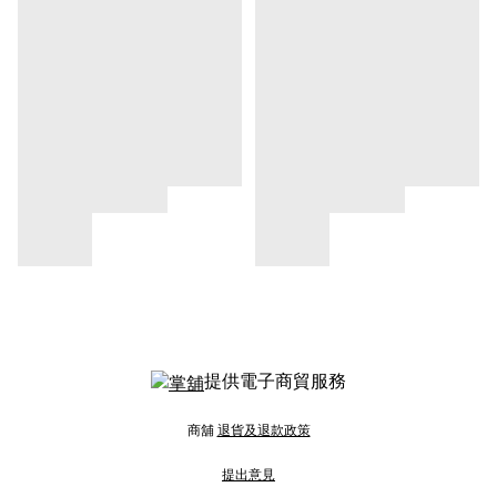
提供電子商貿服務
商舖
退貨及退款政策
提出意見