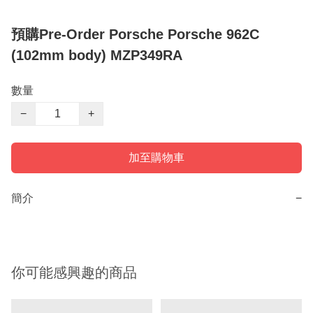
預購Pre-Order Porsche Porsche 962C
(102mm body) MZP349RA
數量
−
+
加至購物車
簡介
−
你可能感興趣的商品