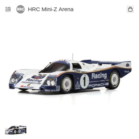
HRC Mini-Z Arena